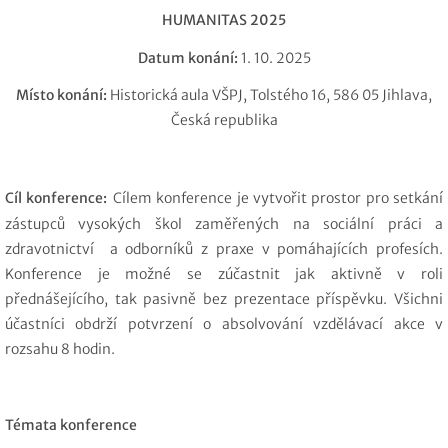
HUMANITAS 2025
Datum konání:
1. 10. 2025
Místo konání:
Historická aula VŠPJ, Tolstého 16, 586 05 Jihlava,
Česká republika
Cíl konference:
Cílem konference je vytvořit prostor pro setkání
zástupců vysokých škol zaměřených na sociální práci a
zdravotnictví a odborníků z praxe v pomáhajících profesích.
Konference je možné se zúčastnit jak aktivně v roli
přednášejícího, tak pasivně bez prezentace příspěvku. Všichni
účastníci obdrží potvrzení o absolvování vzdělávací akce v
rozsahu 8 hodin.
Témata konference