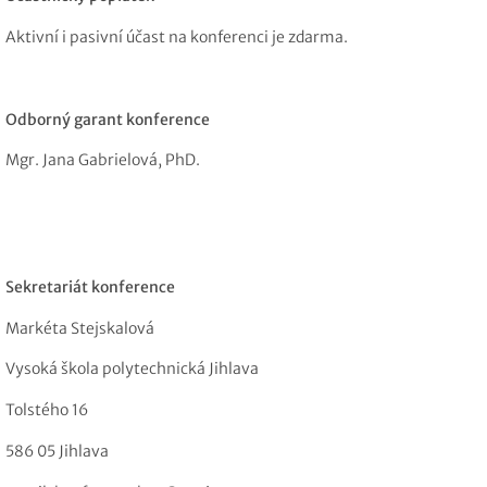
Aktivní i pasivní účast na konferenci je zdarma.
Odborný garant konference
Mgr. Jana Gabrielová, PhD.
Sekretariát konference
Markéta Stejskalová
Vysoká škola polytechnická Jihlava
Tolstého 16
586 05 Jihlava