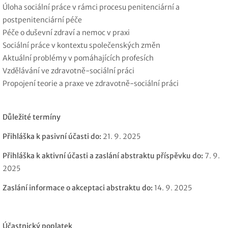
Úloha sociální práce v rámci procesu penitenciární a
postpenitenciární péče
Péče o duševní zdraví a nemoc v praxi
Sociální práce v kontextu společenských změn
Aktuální problémy v pomáhajících profesích
Vzdělávání ve zdravotně-sociální práci
Propojení teorie a praxe ve zdravotně-sociální práci
Důležité termíny
Přihláška k pasivní účasti do:
21. 9. 2025
Přihláška k aktivní účasti a zaslání abstraktu příspěvku do:
7. 9.
2025
Zaslání informace o akceptaci abstraktu do:
14. 9. 2025
Účastnický poplatek